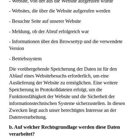
- Website, von der aus die Website aufgerufen wurde
- Websites, die über die Website aufgerufen werden
- Besuchte Seite auf unserer Website
- Meldung, ob der Abruf erfolgreich war
- Informationen über den Browsertyp und die verwendete
Version
- Betriebssystem
Die vorübergehende Speicherung der Daten ist für den
Ablauf eines Websitebesuchs erforderlich, um eine
Auslieferung der Website zu ermöglichen. Eine weitere
Speicherung in Protokolldateien erfolgt, um die
Funktionsfähigkeit der Website und die Sicherheit der
informationstechnischen Systeme sicherzustellen. In diesen
Zwecken liegt auch unser berechtigtes Interesse an der
Datenverarbeitung.
b. Auf welcher Rechtsgrundlage werden diese Daten
verarbeitet?