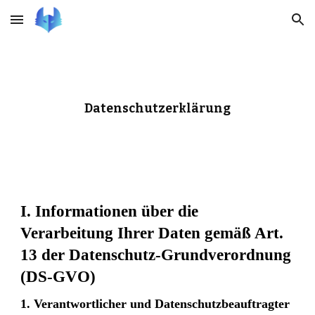
Skip to main content
Skip to navigation
Datenschutzerklärung
I. Informationen über die
Verarbeitung Ihrer Daten gemäß Art.
13 der Datenschutz-Grundverordnung
(DS-GVO)
1. Verantwortlicher und Datenschutzbeauftragter