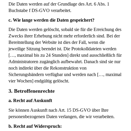
Die Daten werden auf der Grundlage des Art. 6 Abs. 1
Buchstabe f DS-GVO verarbeitet.
c. Wie lange werden die Daten gespeichert?
Die Daten werden gelöscht, sobald sie für die Erreichung des
Zwecks ihrer Erhebung nicht mehr erforderlich sind. Bei der
Bereitstellung der Website ist dies der Fall, wenn die
jeweilige Sitzung beendet ist. Die Protokolldateien werden
[…, maximal bis zu 24 Stunden] direkt und ausschließlich für
Administratoren zugänglich aufbewahrt. Danach sind sie nur
noch indirekt über die Rekonstruktion von
Sicherungsbändern verfügbar und werden nach […, maximal
vier Wochen] endgültig gelöscht.
3. Betroffenenrechte
a. Recht auf Auskunft
Sie können Auskunft nach Art. 15 DS-GVO über Ihre
personenbezogenen Daten verlangen, die wir verarbeiten.
b. Recht auf Widerspruch: