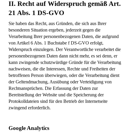
II. Recht auf Widerspruch gemäß Art.
21 Abs. 1 DS-GVO
Sie haben das Recht, aus Gründen, die sich aus Ihrer
besonderen Situation ergeben, jederzeit gegen die
Verarbeitung Ihrer personenbezogenen Daten, die aufgrund
von Artikel 6 Abs. 1 Buchstabe f DS-GVO erfolgt,
Widerspruch einzulegen. Der Verantwortliche verarbeitet die
personenbezogenen Daten dann nicht mehr, es sei denn, er
kann zwingende schutzwürdige Gründe für die Verarbeitung
nachweisen, die die Interessen, Rechte und Freiheiten der
betroffenen Person überwiegen, oder die Verarbeitung dient
der Geltendmachung, Ausübung oder Verteidigung von
Rechtsansprüchen. Die Erfassung der Daten zur
Bereitstellung der Website und die Speicherung der
Protokolldateien sind für den Betrieb der Internetseite
zwingend erforderlich.
Google Analytics