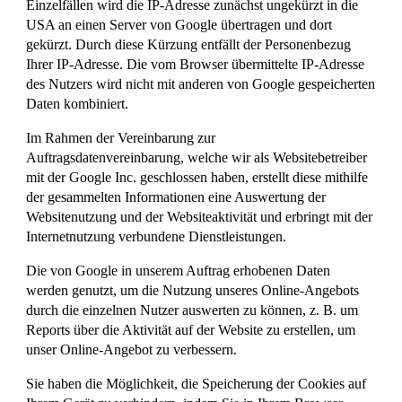
Einzelfällen wird die IP-Adresse zunächst ungekürzt in die
USA an einen Server von Google übertragen und dort
gekürzt. Durch diese Kürzung entfällt der Personenbezug
Ihrer IP-Adresse. Die vom Browser übermittelte IP-Adresse
des Nutzers wird nicht mit anderen von Google gespeicherten
Daten kombiniert.
Im Rahmen der Vereinbarung zur
Auftragsdatenvereinbarung, welche wir als Websitebetreiber
mit der Google Inc. geschlossen haben, erstellt diese mithilfe
der gesammelten Informationen eine Auswertung der
Websitenutzung und der Websiteaktivität und erbringt mit der
Internetnutzung verbundene Dienstleistungen.
Die von Google in unserem Auftrag erhobenen Daten
werden genutzt, um die Nutzung unseres Online-Angebots
durch die einzelnen Nutzer auswerten zu können, z. B. um
Reports über die Aktivität auf der Website zu erstellen, um
unser Online-Angebot zu verbessern.
Sie haben die Möglichkeit, die Speicherung der Cookies auf