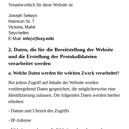
Verantwortlich für diese Website ist
Joseph Selwyn
Harrison St. 7
Victoria, Mahé
Seychelles
E-Mail:
info
[at]
foxy.wiki
2. Daten, die für die Bereitstellung der Website
und die Erstellung der Protokolldateien
verarbeitet werden
a. Welche Daten werden für welchen Zweck verarbeitet?
Bei jedem Zugriff auf Inhalte der Website werden
vorübergehend Daten gespeichert, die möglicherweise eine
Identifizierung zulassen. Die folgenden Daten werden hierbei
erhoben:
- Datum und Uhrzeit des Zugriffs
- IP-Adresse