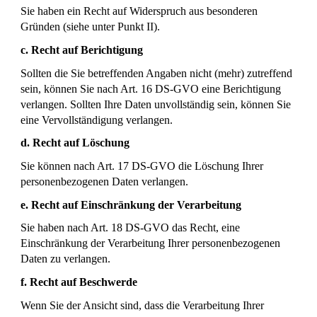
Sie haben ein Recht auf Widerspruch aus besonderen
Gründen (siehe unter Punkt II).
c. Recht auf Berichtigung
Sollten die Sie betreffenden Angaben nicht (mehr) zutreffend
sein, können Sie nach Art. 16 DS-GVO eine Berichtigung
verlangen. Sollten Ihre Daten unvollständig sein, können Sie
eine Vervollständigung verlangen.
d. Recht auf Löschung
Sie können nach Art. 17 DS-GVO die Löschung Ihrer
personenbezogenen Daten verlangen.
e. Recht auf Einschränkung der Verarbeitung
Sie haben nach Art. 18 DS-GVO das Recht, eine
Einschränkung der Verarbeitung Ihrer personenbezogenen
Daten zu verlangen.
f. Recht auf Beschwerde
Wenn Sie der Ansicht sind, dass die Verarbeitung Ihrer