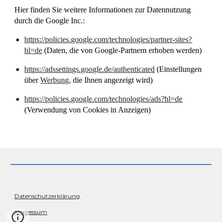
Hier finden Sie weitere Informationen zur Datennutzung
durch die Google Inc.:
https://policies.google.com/technologies/partner-sites?
hl=de
(Daten, die von Google-Partnern erhoben werden)
https://adssettings.google.de/authenticated
(Einstellungen
über
Werbung
, die Ihnen angezeigt wird)
https://policies.google.com/technologies/ads?hl=de
(Verwendung von Cookies in Anzeigen)
Datenschutzerklärung
Impressum